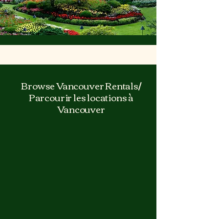
Browse Vancouver Rentals/
Parcourir les locations à
Vancouver