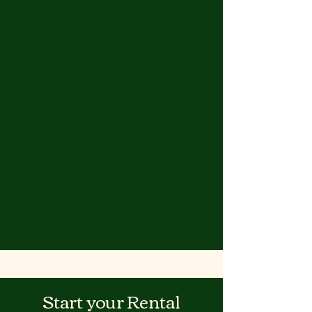
Start your Rental