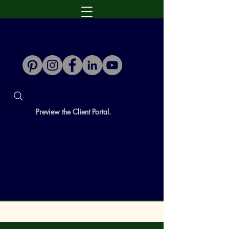
Preview the Client Portal.