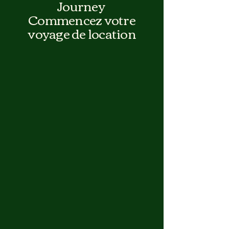
Journey
Commencez votre
voyage de location