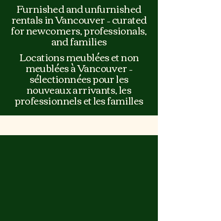
Furnished and unfurnished
rentals in Vancouver – curated
for newcomers, professionals,
and families
Locations meublées et non
meublées à Vancouver –
sélectionnées pour les
nouveaux arrivants, les
professionnels et les familles